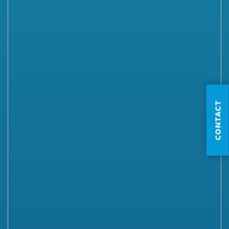
CONTACT